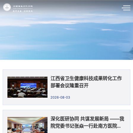
江西省卫生健康科技成果转化工作
部署会议隆重召开
2026-08-03
深化医研协同 共谋发展新局 ——我
院党委书记张焱一行赴南方医院赣