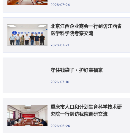
州医院调研交流
2026-07-24
北京江西企业商会一行到访江西省
医学科学院考察交流
2026-07-21
守住钱袋子・护好幸福家
2026-07-10
重庆市人口和计划生育科学技术研
究院一行到访我院调研交流
2026-06-26