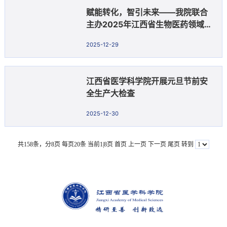
赋能转化，智引未来——我院联合
主办2025年江西省生物医药领域技
术经理人培训班
2025-12-29
江西省医学科学院开展元旦节前安
全生产大检查
2025-12-30
共158条，分8页 每页20条 当前1|8页
首页
上一页
下一页
尾页
转到