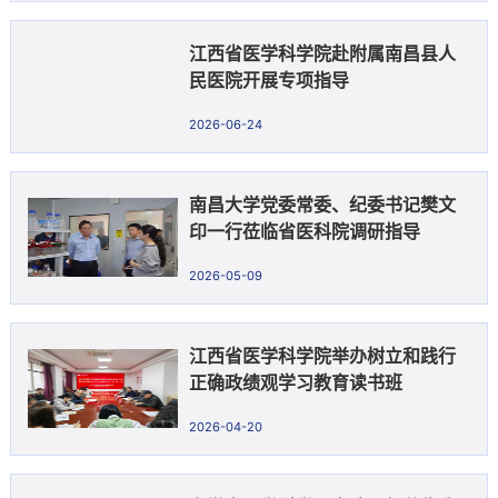
江西省医学科学院赴附属南昌县人
民医院开展专项指导
2026-06-24
南昌大学党委常委、纪委书记樊文
印一行莅临省医科院调研指导
2026-05-09
江西省医学科学院举办树立和践行
正确政绩观学习教育读书班
2026-04-20