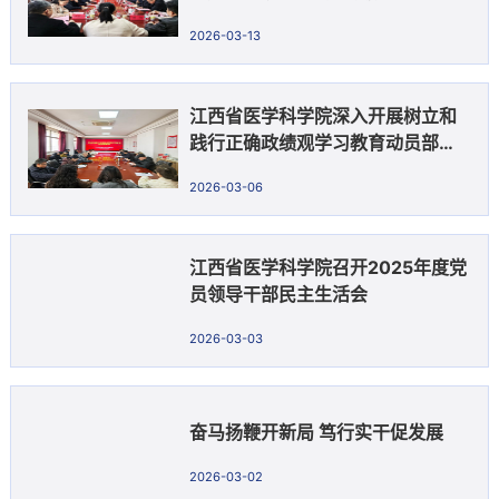
展
2026-03-13
江西省医学科学院深入开展树立和
践行正确政绩观学习教育动员部署
会
2026-03-06
江西省医学科学院召开2025年度党
员领导干部民主生活会
2026-03-03
奋马扬鞭开新局 笃行实干促发展
2026-03-02