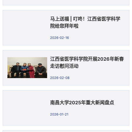
马上送福 | 叮咚！江西省医学科学
院给您拜年啦
2026-02-16
江西省医学科学院开展2026年新春
走访慰问活动
2026-02-08
南昌大学2025年重大新闻盘点
2026-01-21