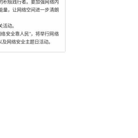
的积极践行者。要加强网络内
能量，让网络空间进一步清朗
关活动。
络安全靠人民”，将举行网络
以及网络安全主题日活动。