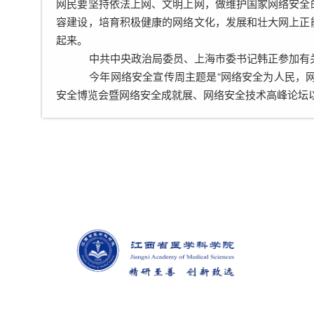
网民要坚持依法上网、文明上网，做维护国家网络安全
容建设，培育积极健康的网络文化，发展和壮大网上正
起来。
中共中央政治局委员、上海市委书记韩正参加有
今年网络安全宣传周主题是“网络安全为人民，网
安全博览会暨网络安全成就展、网络安全技术高峰论坛