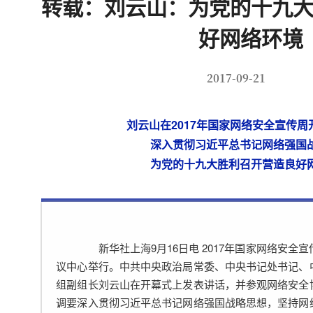
转载：刘云山：为党的十九
好网络环境
2017-09-21
刘云山在2017年国家网络安全宣传
深入贯彻习近平总书记网络强国
为党的十九大胜利召开营造良好
新华社上海9月16日电 2017年国家网络安全宣
议中心举行。中共中央政治局常委、中央书记处书记、
组副组长刘云山在开幕式上发表讲话，并参观网络安全
调要深入贯彻习近平总书记网络强国战略思想，坚持网