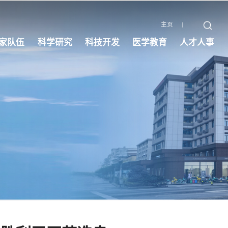
主页
家队伍
科学研究
科技开发
医学教育
人才人事