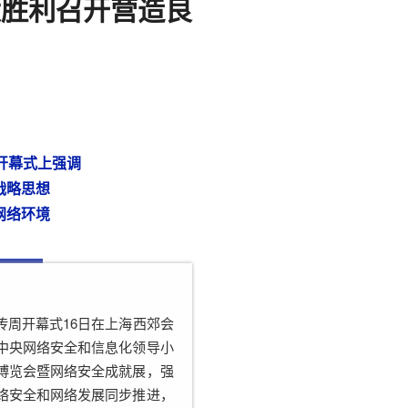
大胜利召开营造良
周开幕式上强调
战略思想
网络环境
传周开幕式16日在上海西郊会
中央网络安全和信息化领导小
博览会暨网络安全成就展，强
络安全和网络发展同步推进，