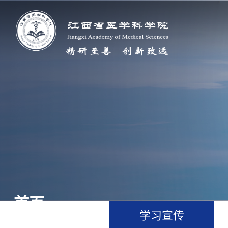
首页
学习宣传