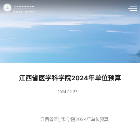
江西省医学科学院2024年单位预算
2024-02-22
江西省医学科学院2024年单位预算