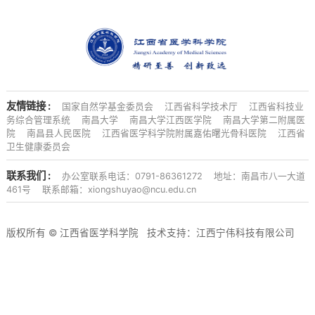
友情链接 :
国家自然学基金委员会
江西省科学技术厅
江西省科技业
务综合管理系统
南昌大学
南昌大学江西医学院
南昌大学第二附属医
院
南昌县人民医院
江西省医学科学院附属嘉佑曙光骨科医院
江西省
卫生健康委员会
联系我们 :
办公室联系电话：0791-86361272
地址：南昌市八一大道
461号
联系邮箱：xiongshuyao@ncu.edu.cn
版权所有 ©
江西省医学科学院
技术支持：
江西宁伟科技有限公司