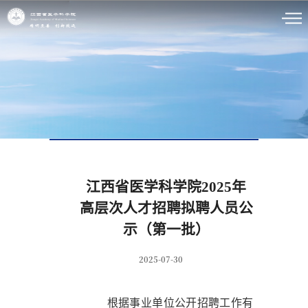
人才人事
江西省医学科学院2025年
高层次人才招聘拟聘人员公
示（第一批）
2025-07-30
根据事业单位公开招聘工作有