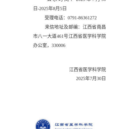
日-2025年8月5日
受理电话：0791-86361272
来信地址及邮编：江西省南昌
市八一大道461号江西省医学科学院
办公室，330006
江西省医学科学院
2025年7月30日