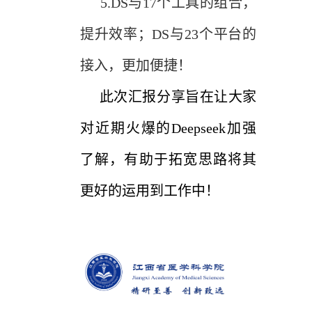
5.
DS与17个工具的组合，
提升效率；DS与23个平台的
接入，更加便捷！
此次汇报分享旨在让大家
对近期火爆的Deepseek加强
了解，有助于拓宽思路将其
更好的运用到工作中！