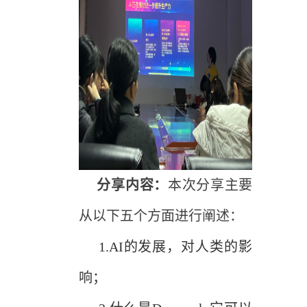
分享内容：
本次分享主要
从以下五个方面进行阐述：
1.
AI的发展，对人类的影
响；