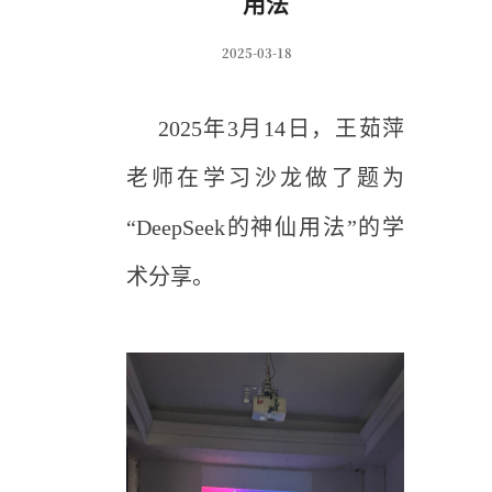
用法
2025-03-18
2025年3月14日，王茹萍
老师在学习沙龙做了题为
“DeepSeek的神仙用法”的学
术分享。