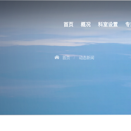
首页
概况
科室设置
专
首页
动态新闻
/