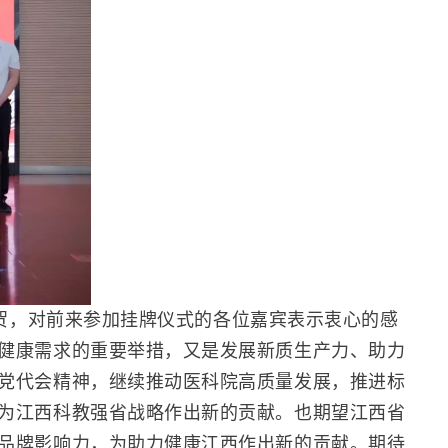
贺，对前来参加挂牌仪式的各位嘉宾表示衷心的感
健康需求的重要举措，又是发展新质生产力、助力
党代会精神，继续推动医科院高质量发展，推进标
为江西科教强省战略作出新的贡献。也期望江西省
品牌影响力，为助力健康江西作出新的贡献。期待