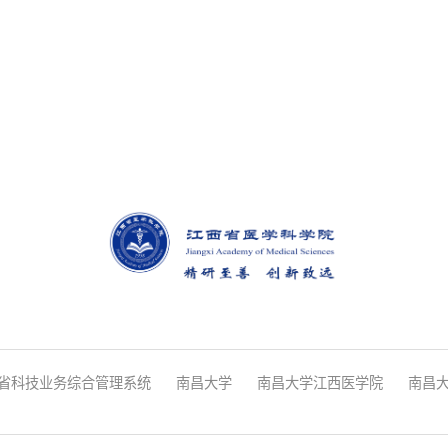
省科技业务综合管理系统
南昌大学
南昌大学江西医学院
南昌