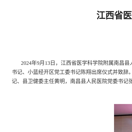
江西省医
首页
2024年9月13日，江西省医学科学院附属南
书记、小蓝经开区党工委书记陈翔出席仪式并致辞
记、县卫健委主任黄明，南昌县人民医院党委书记