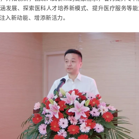
内涵发展、探索医科人才培养新模式、提升医疗服务等能
式注入新动能、增添新活力。