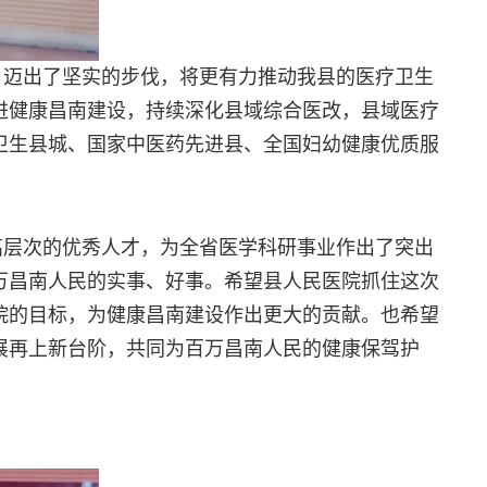
，迈出了坚实的步伐，将更有力推动我县的医疗卫生
进健康昌南建设，持续深化县域综合医改，县域医疗
卫生县城、国家中医药先进县、全国妇幼健康优质服
高层次的优秀人才，为全省医学科研事业作出了突出
万昌南人民的实事、好事。希望县人民医院抓住这次
院的目标，为健康昌南建设作出更大的贡献。也希望
展再上新台阶，共同为百万昌南人民的健康保驾护