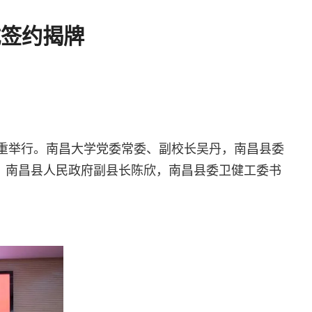
式签约揭牌
室隆重举行。南昌大学党委常委、副校长吴丹，南昌县委
，南昌县人民政府副县长陈欣，南昌县委卫健工委书