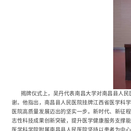
揭牌仪式上，吴丹代表南昌大学对南昌县人民
谢。他指出，南昌县人民医院挂牌江西省医学科
医院高质量发展迈出的坚实一步。新时代、新征
志性科技成果创新突破，提升医学健康服务支撑
医学科学院附属南昌县人民医院坚持以患者为中