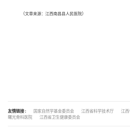
（
）
文章来源：江西南昌县人民医院
友情链接 :
国家自然学基金委员会
江西省科学技术厅
江西
曙光骨科医院
江西省卫生健康委员会