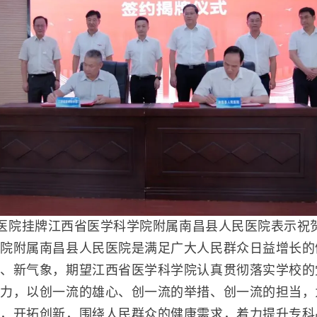
医院挂牌江西省医学科学院附属南昌县人民医院表示祝
学院附属南昌县人民医院是满足广大人民群众日益增长的
程、新气象，期望江西省医学科学院认真贯彻落实学校的
能力，以创一流的雄心、创一流的举措、创一流的担当，
心，开拓创新，围绕人民群众的健康需求，着力提升专科