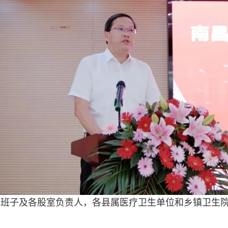
委班子及各股室负责人，各县属医疗卫生单位和乡镇卫生