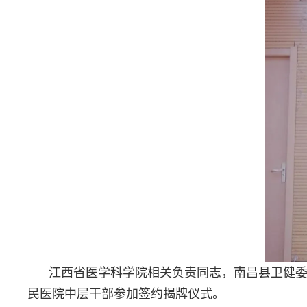
江西省医学科学院相关负责同志，南昌县卫健
民医院中层干部参加签约揭牌仪式。