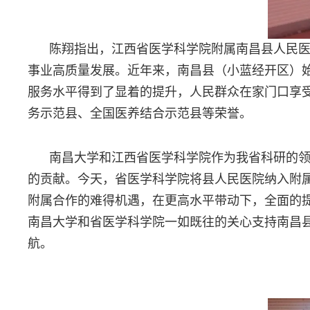
陈翔指出，江西省医学科学院附属南昌县人民
事业高质量发展。近年来，南昌县（小蓝经开区）
服务水平得到了显着的提升，人民群众在家门口享
务示范县、全国医养结合示范县等荣誉。
南昌大学和江西省医学科学院作为我省科研的
的贡献。今天，省医学科学院将县人民医院纳入附
附属合作的难得机遇，在更高水平带动下，全面的
南昌大学和省医学科学院一如既往的关心支持南昌
航。