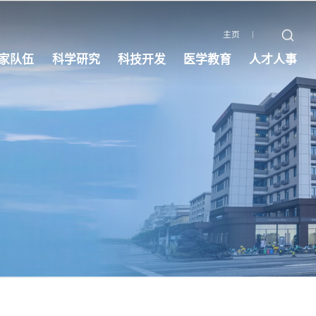
主页
家队伍
科学研究
科技开发
医学教育
人才人事