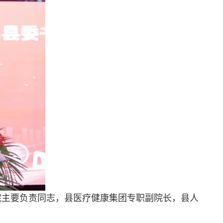
院主要负责同志，县医疗健康集团专职副院长，县人