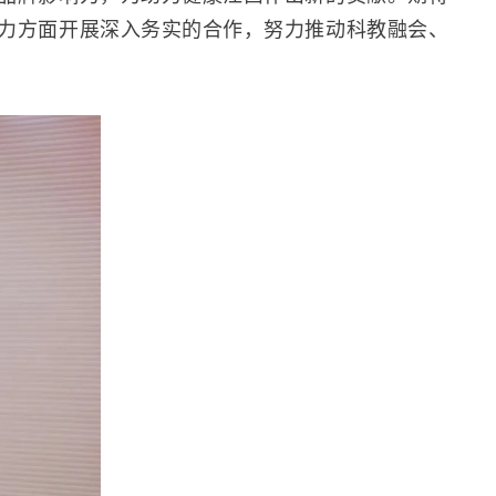
力方面开展深入务实的合作，努力推动科教融会、