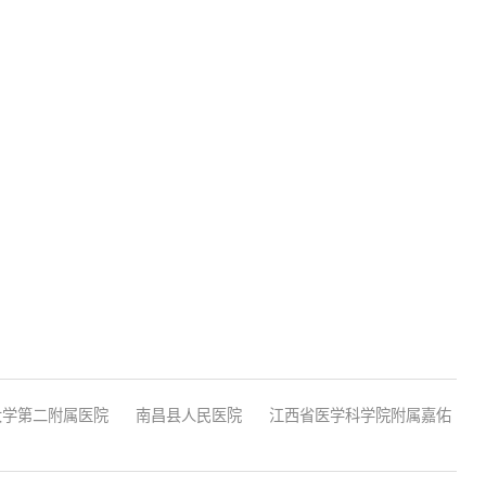
大学第二附属医院
南昌县人民医院
江西省医学科学院附属嘉佑