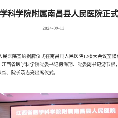
学科学院附属南昌县人民医院正
2024-09-13
昌县人民医院签约揭牌仪式在南昌县人民医院12楼大会议
。江西省医学科学院党委书记何海翔、党委副书记游节根
张焱、院长汤志亮出席仪式。