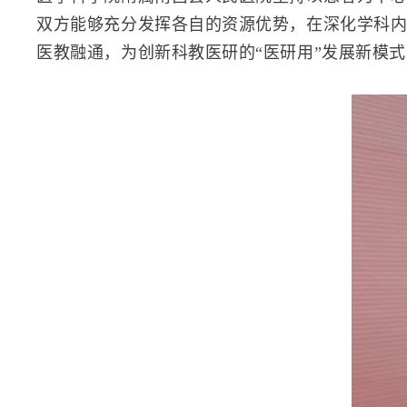
双方能够充分发挥各自的资源优势，在深化学科
医教融通，为创新科教医研的“医研用”发展新模